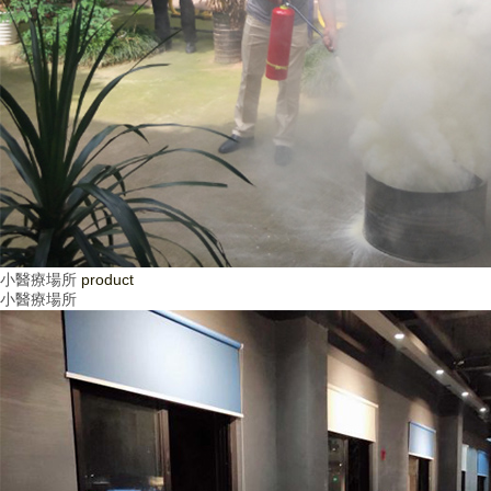
小醫療場所
product
小醫療場所