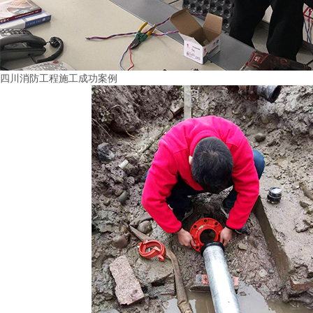
四川消防工程施工成功案例