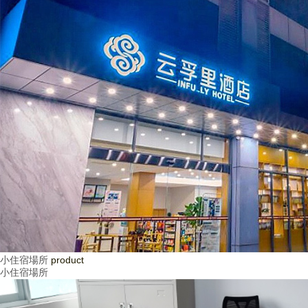
小住宿場所
product
小住宿場所