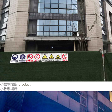
小教學場所
product
小教學場所