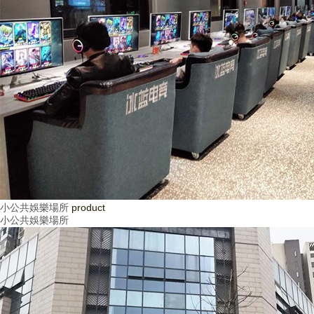
小公共娛樂場所
product
小公共娛樂場所