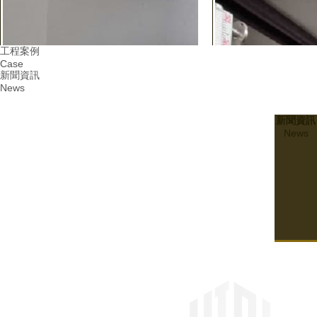
工程案例
Case
新聞資訊
News
新聞資訊
News