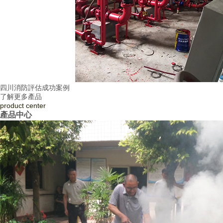
四川消防評估成功案例
了解更多產品
product
center
產品中心