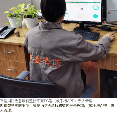
智慧消防應急服務監控平臺PC端（或手機APP）專人管理
四川智慧消防案例：智慧消防應急服務監控平臺PC端（或手機APP）專
人管理。
查看詳情