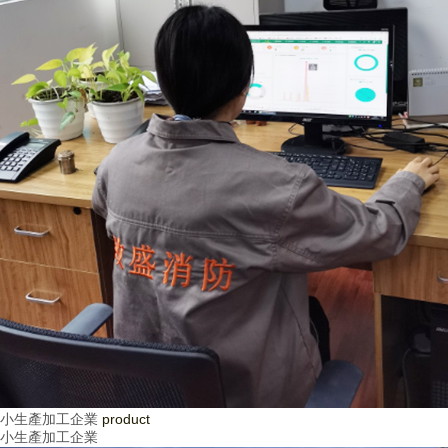
小生產加工企業
product
小生產加工企業