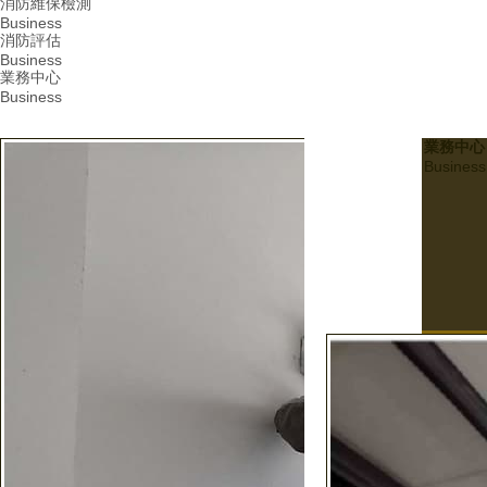
消防維保檢測
Business
消防評估
Business
業務中心
Business
業務中心
Business