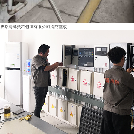
成都清洋寶柏包裝有限公司消防整改