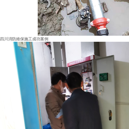
四川消防維保施工成功案例