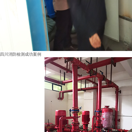
四川消防檢測成功案例