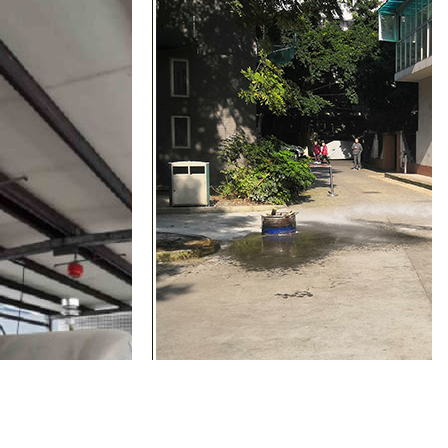
四川敬老院消防