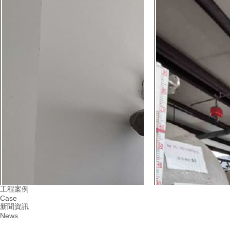
工程案例
Case
新聞資訊
News