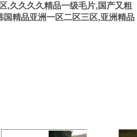
区,久久久久精品一级毛片,国产又粗
韩国精品亚洲一区二区三区,亚洲精品
業務中心