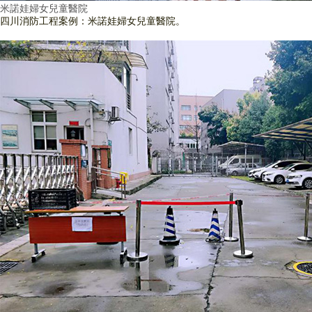
米諾娃婦女兒童醫院
四川消防工程案例：米諾娃婦女兒童醫院。
查看詳情