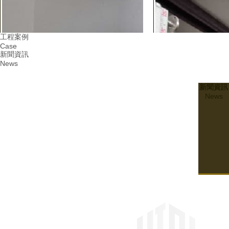
工程案例
Case
新聞資訊
News
新聞資訊
News