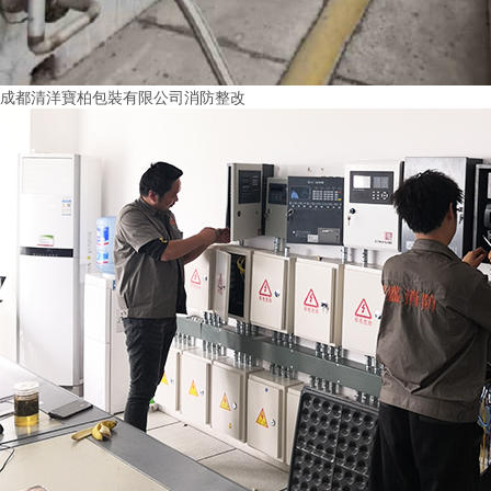
成都清洋寶柏包裝有限公司消防整改