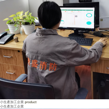
小生產加工企業
product
小生產加工企業