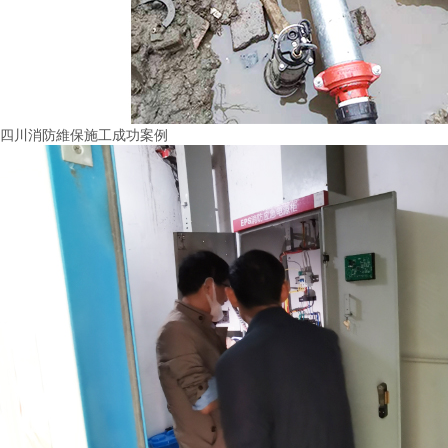
四川消防維保施工成功案例