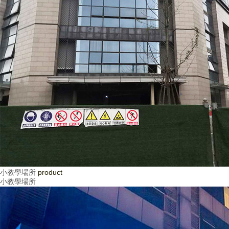
小教學場所
product
小教學場所