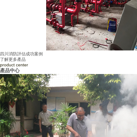
四川消防評估成功案例
了解更多產品
product
center
產品中心