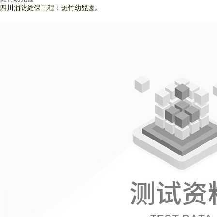
四川消防維保工程：斑竹幼兒園。
查看詳情