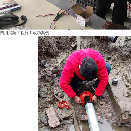
四川消防工程施工成功案例