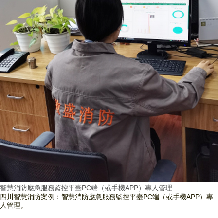
智慧消防應急服務監控平臺PC端（或手機APP）專人管理
四川智慧消防案例：智慧消防應急服務監控平臺PC端（或手機APP）專
人管理。
查看詳情