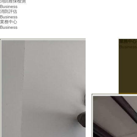
消防維保檢測
Business
消防評估
Business
業務中心
Business
業務中心
Business