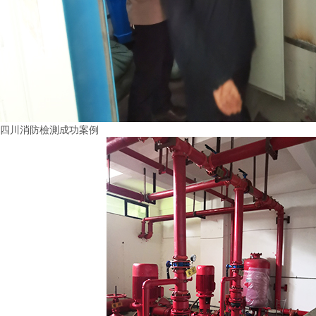
四川消防檢測成功案例