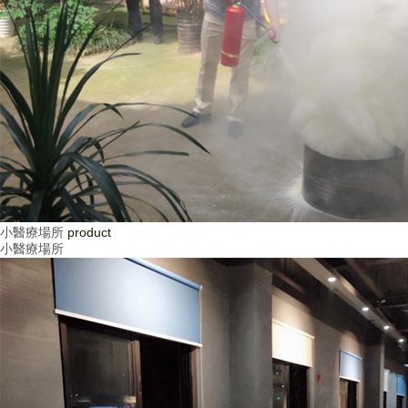
小醫療場所
product
小醫療場所