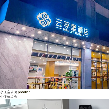
小住宿場所
product
小住宿場所