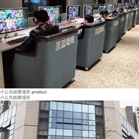
小公共娛樂場所
product
小公共娛樂場所