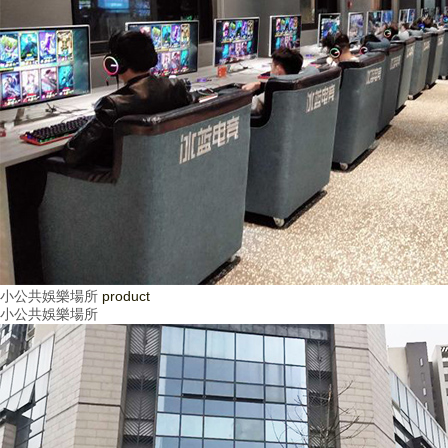
小公共娛樂場所
product
小公共娛樂場所