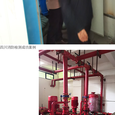
四川消防檢測成功案例