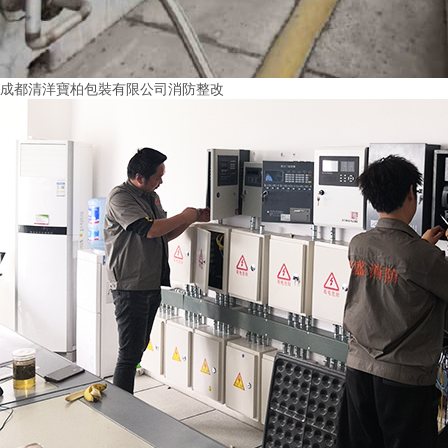
成都清洋寶柏包裝有限公司消防整改