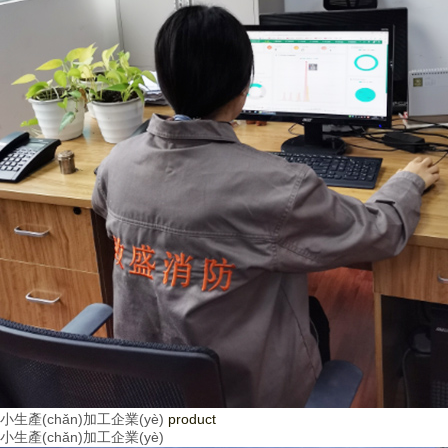
小生產(chǎn)加工企業(yè)
product
小生產(chǎn)加工企業(yè)