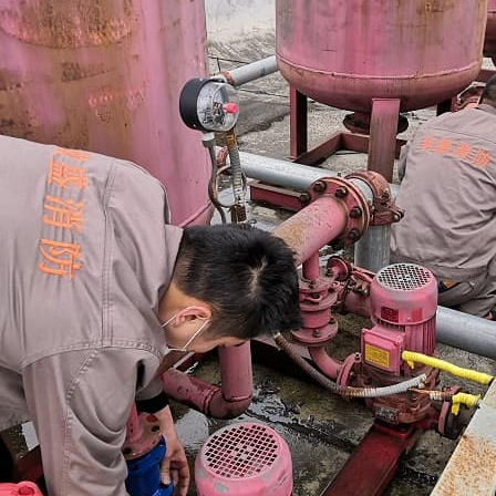
Read More