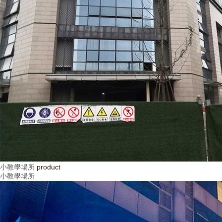
小教學場所
product
小教學場所