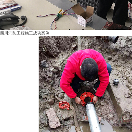
四川消防工程施工成功案例