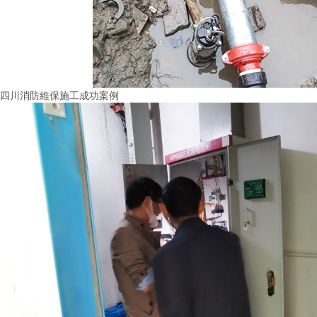
四川消防維保施工成功案例