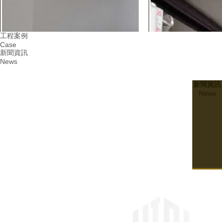
工程案例
Case
新聞資訊
News
新聞資訊
News