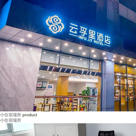
小住宿場所
product
小住宿場所