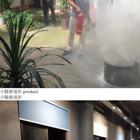
小醫療場所
product
小醫療場所