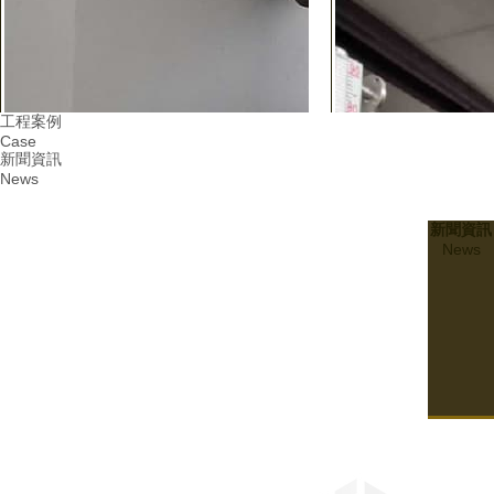
工程案例
Case
新聞資訊
News
新聞資訊
News