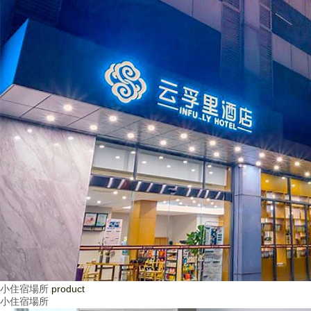
小住宿場所
product
小住宿場所