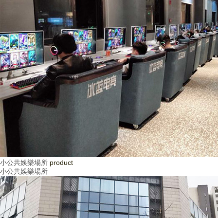
小公共娛樂場所
product
小公共娛樂場所