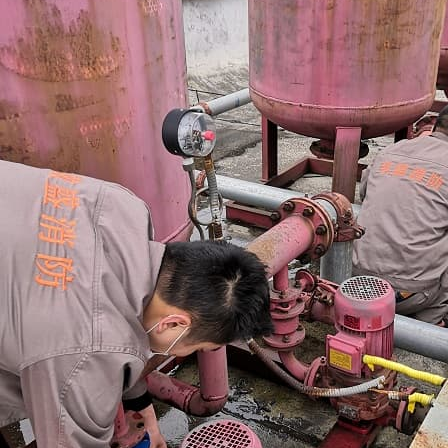
Read More