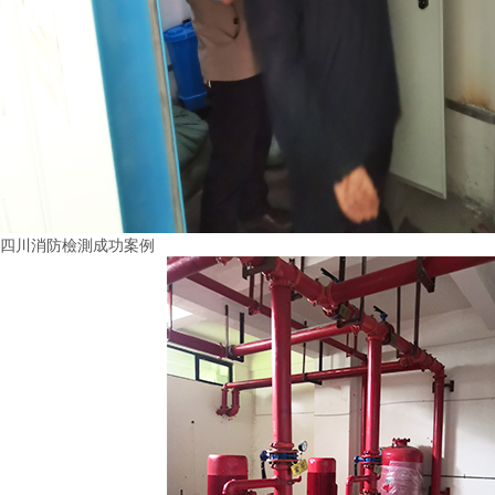
四川消防檢測成功案例