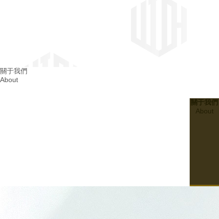
四川消防整改
關于我們
About
成都消防整改
關于我們
About
20
2024.03