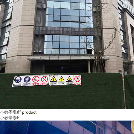
小教學場所
product
小教學場所