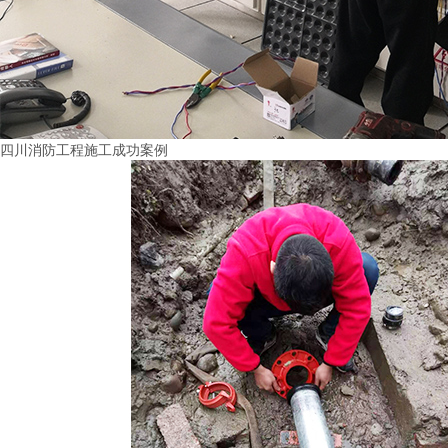
四川消防工程施工成功案例