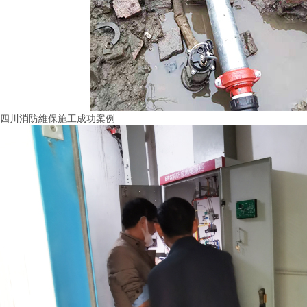
四川消防維保施工成功案例