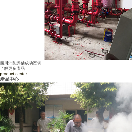
四川消防評估成功案例
了解更多產品
product
center
產品中心