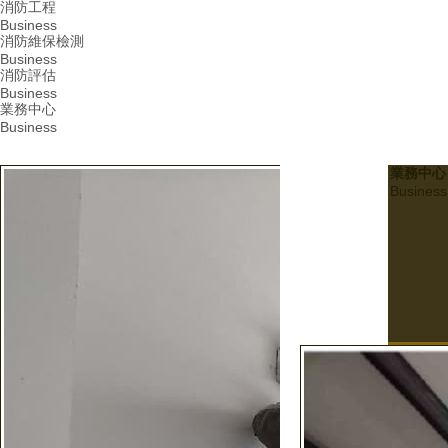
消防工程
Business
消防維保檢測
Business
消防評估
Business
業務中心
Business
業務中心
Business