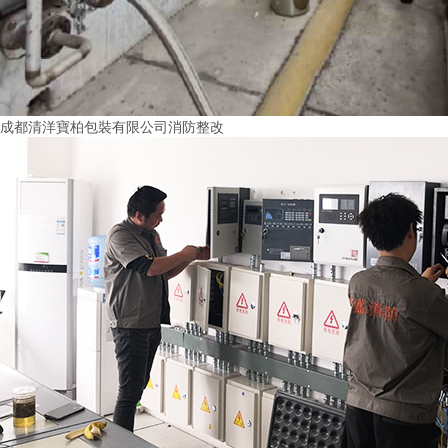
成都清洋寶柏包裝有限公司消防整改