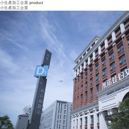
小生產加工企業
product
小生產加工企業