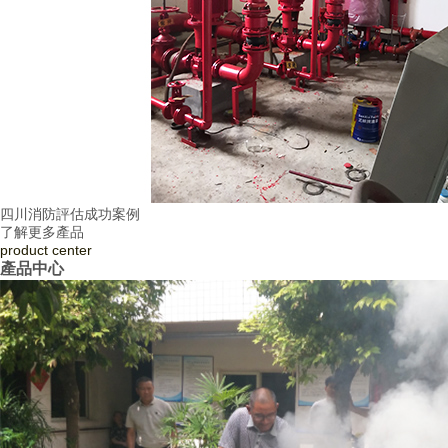
四川消防評估成功案例
了解更多產品
product
center
產品中心