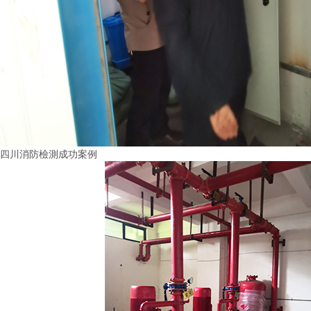
四川消防檢測成功案例