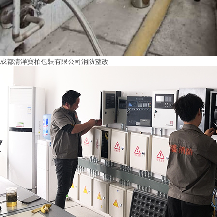
成都清洋寶柏包裝有限公司消防整改