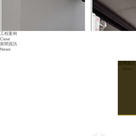
工程案例
Case
新聞資訊
News
新聞資訊
News