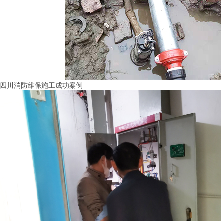
四川消防維保施工成功案例