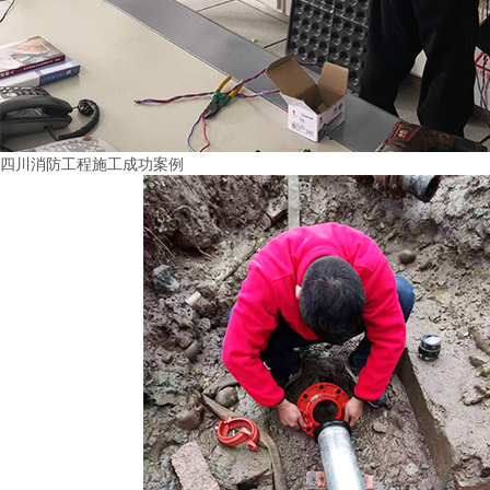
四川消防工程施工成功案例