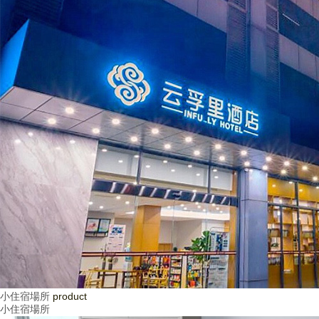
小住宿場所
product
小住宿場所