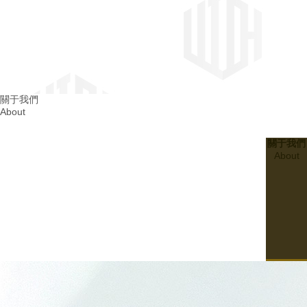
四川消防整改
關于我們
About
成都消防整改
關于我們
About
20
2024.03