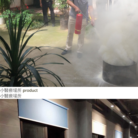
小醫療場所
product
小醫療場所