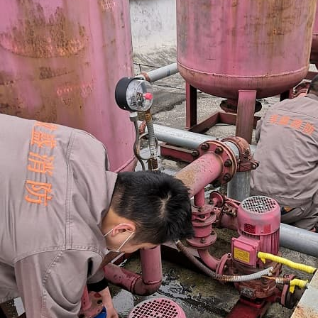
Read More