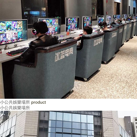
小公共娛樂場所
product
小公共娛樂場所