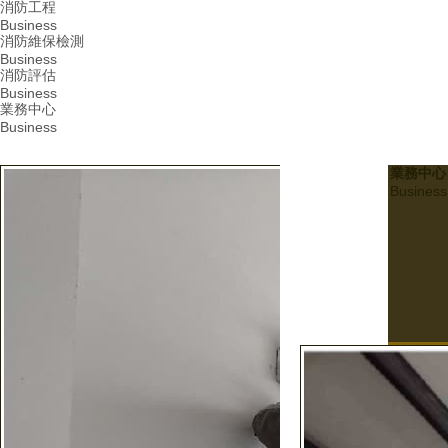
消防工程
Business
消防維保檢測
Business
消防評估
Business
業務中心
Business
業務中心
Business