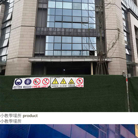
小教學場所
product
小教學場所