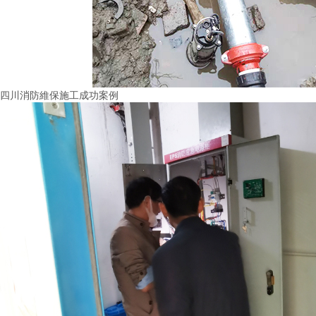
四川消防維保施工成功案例