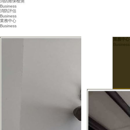
消防維保檢測
Business
消防評估
Business
業務中心
Business
業務中心
Business