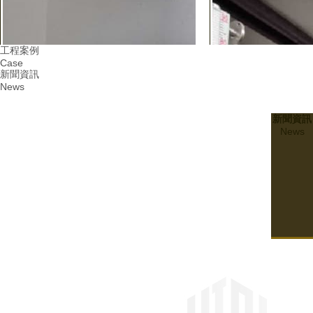
工程案例
Case
新聞資訊
News
新聞資訊
News