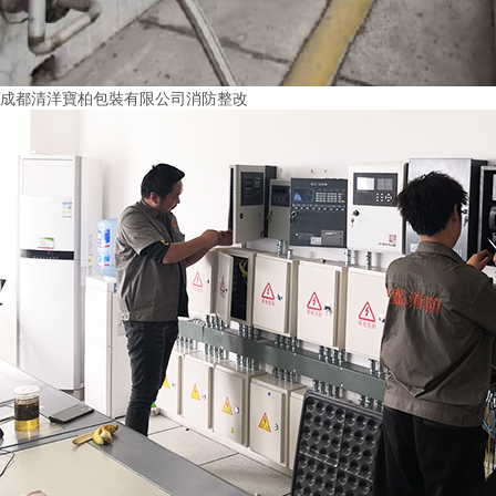
成都清洋寶柏包裝有限公司消防整改