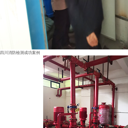
四川消防檢測成功案例