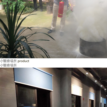
小醫療場所
product
小醫療場所