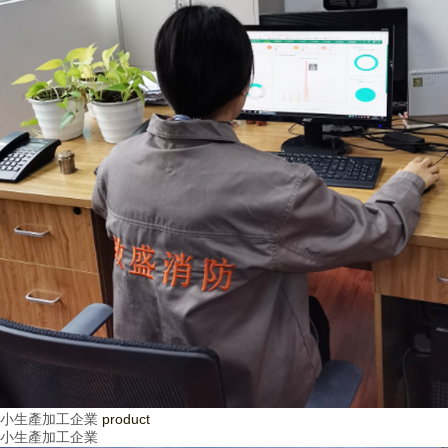
小生產加工企業
product
小生產加工企業