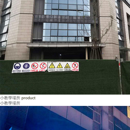
小教學場所
product
小教學場所