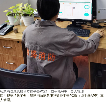
智慧消防應急服務監控平臺PC端（或手機APP）專人管理
四川智慧消防案例：智慧消防應急服務監控平臺PC端（或手機APP）專
人管理。
查看詳情