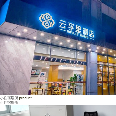
小住宿場所
product
小住宿場所