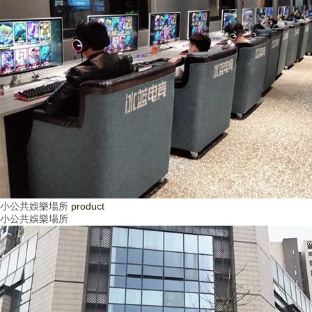
小公共娛樂場所
product
小公共娛樂場所