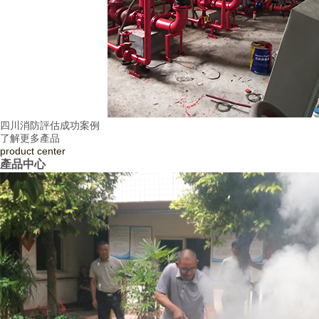
四川消防評估成功案例
了解更多產品
product
center
產品中心