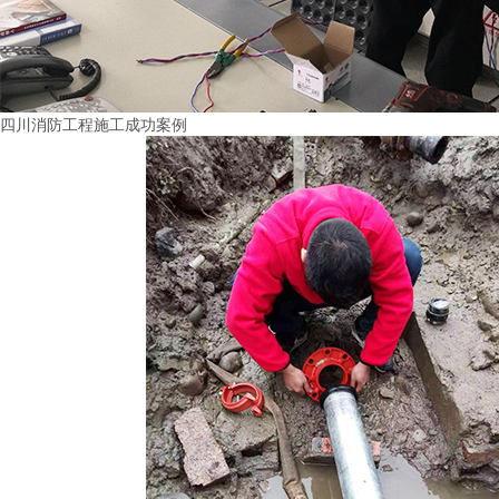
四川消防工程施工成功案例