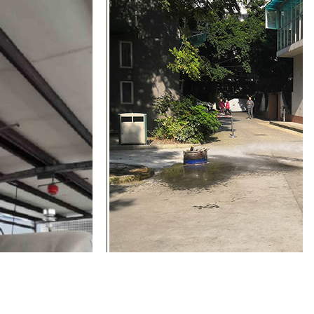
四川敬老院消防