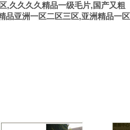
区,久久久久精品一级毛片,国产又粗
国精品亚洲一区二区三区,亚洲精品一区
業務中心