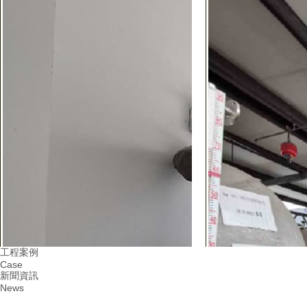
工程案例
Case
新聞資訊
News