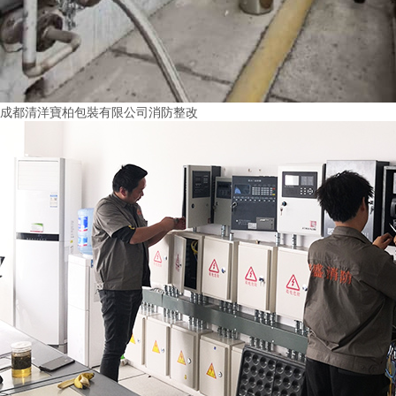
成都清洋寶柏包裝有限公司消防整改