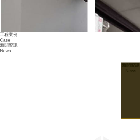
工程案例
Case
新聞資訊
News
新聞資訊
News