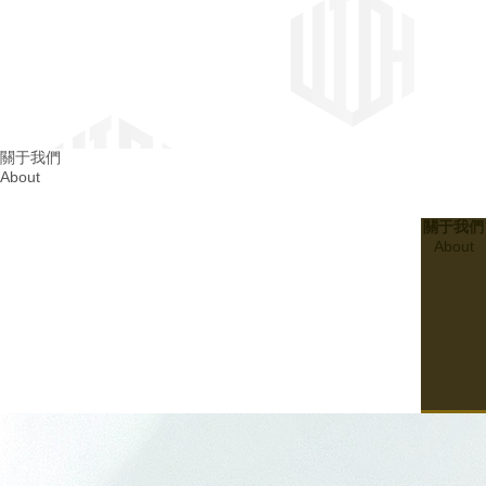
四川消防整改
關于我們
About
成都消防整改
關于我們
About
20
2024.03