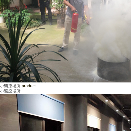
小醫療場所
product
小醫療場所