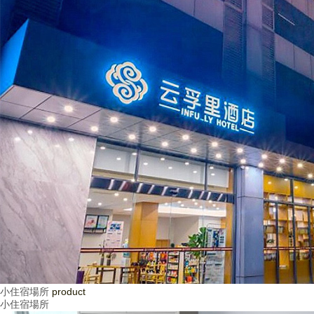
小住宿場所
product
小住宿場所