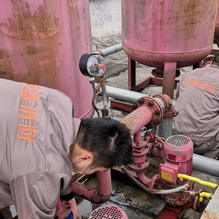
Read More