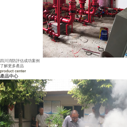
四川消防評估成功案例
了解更多產品
product
center
產品中心