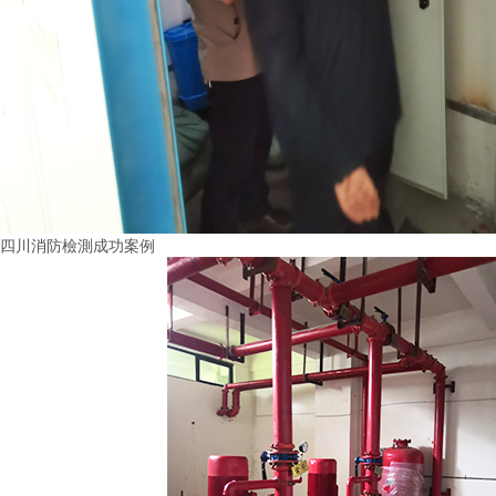
四川消防檢測成功案例