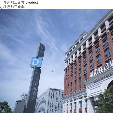
小生產加工企業
product
小生產加工企業