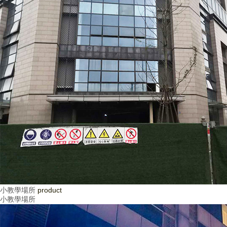
小教學場所
product
小教學場所