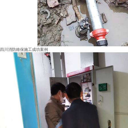
四川消防維保施工成功案例