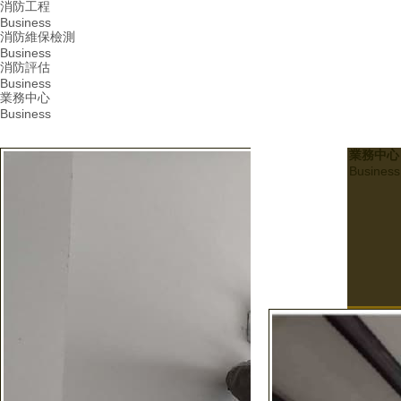
消防工程
Business
消防維保檢測
Business
消防評估
Business
業務中心
Business
業務中心
Business