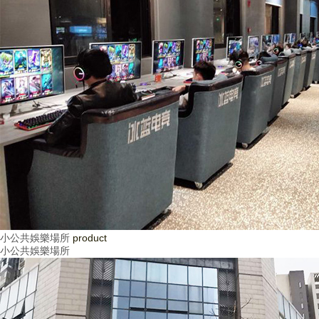
小公共娛樂場所
product
小公共娛樂場所