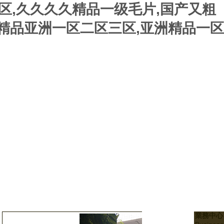
区,久久久久精品一级毛片,国产又粗
国精品亚洲一区二区三区,亚洲精品一区
業務中心