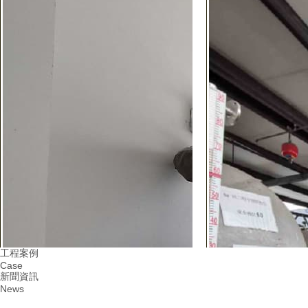
工程案例
Case
新聞資訊
News