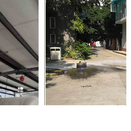
四川敬老院消防