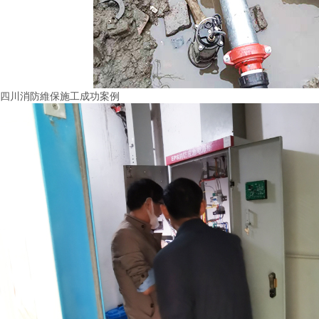
四川消防維保施工成功案例