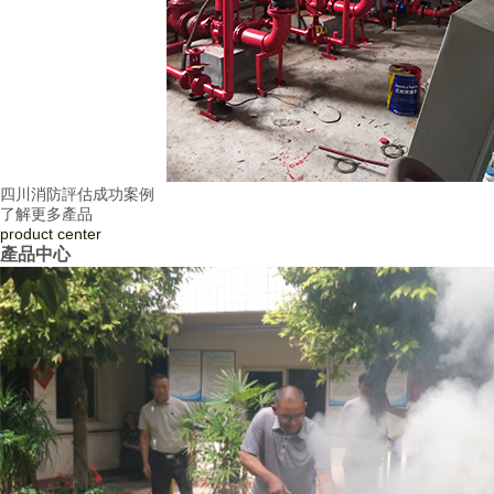
四川消防評估成功案例
了解更多產品
product
center
產品中心