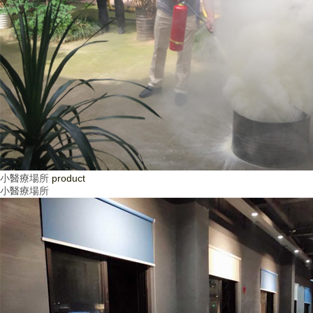
小醫療場所
product
小醫療場所