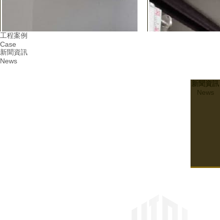
工程案例
Case
新聞資訊
News
新聞資訊
News