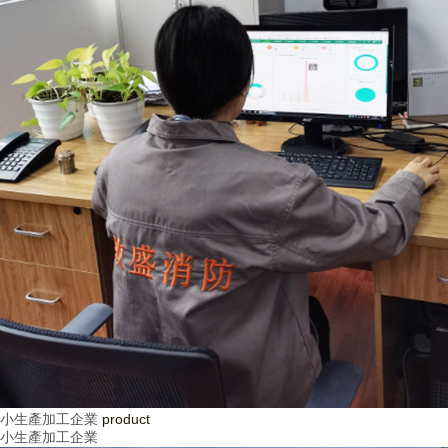
小生產加工企業
product
小生產加工企業