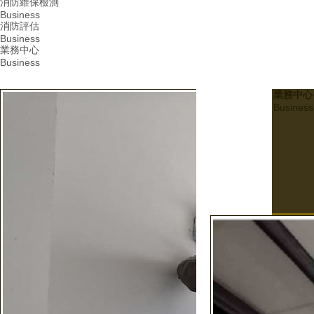
消防維保檢測
Business
消防評估
Business
業務中心
Business
業務中心
Business