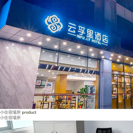
小住宿場所
product
小住宿場所