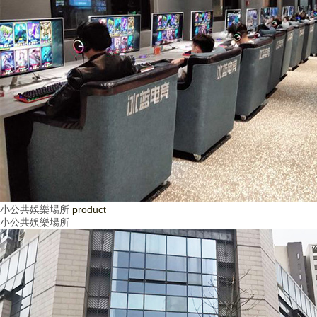
小公共娛樂場所
product
小公共娛樂場所