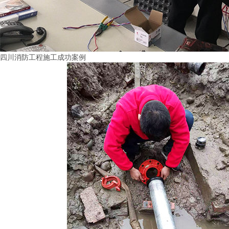
四川消防工程施工成功案例