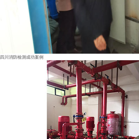
四川消防檢測成功案例