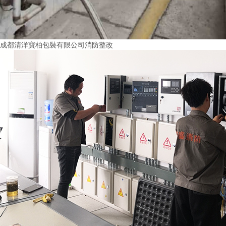
成都清洋寶柏包裝有限公司消防整改