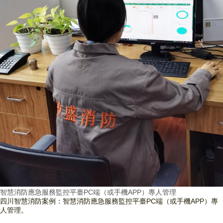
智慧消防應急服務監控平臺PC端（或手機APP）專人管理
四川智慧消防案例：智慧消防應急服務監控平臺PC端（或手機APP）專
人管理。
查看詳情