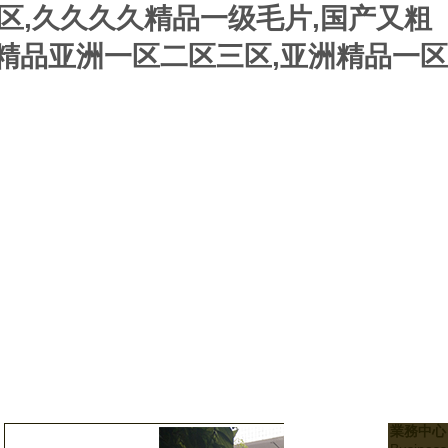
区,久久久久精品一级毛片,国产又粗
国精品亚洲一区二区三区,亚洲精品一区
業務中心