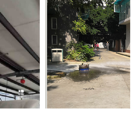
四川敬老院消防