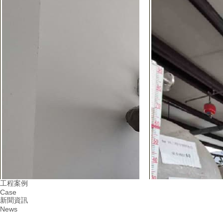
工程案例
Case
新聞資訊
News