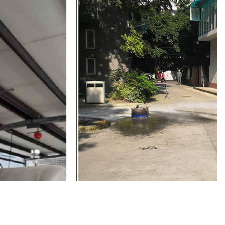
四川敬老院消防