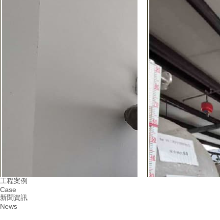
工程案例
Case
新聞資訊
News