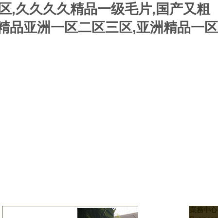
区,久久久久精品一级毛片,国产又粗
国精品亚洲一区二区三区,亚洲精品一区
業務中心