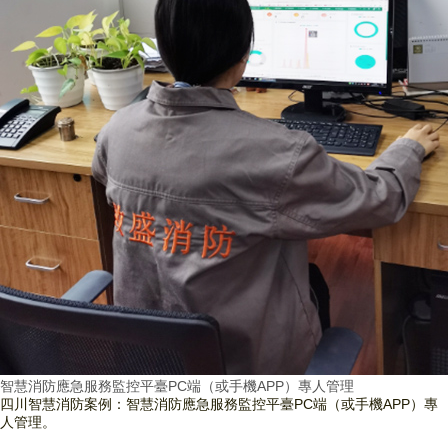
智慧消防應急服務監控平臺PC端（或手機APP）專人管理
四川智慧消防案例：智慧消防應急服務監控平臺PC端（或手機APP）專
人管理。
查看詳情