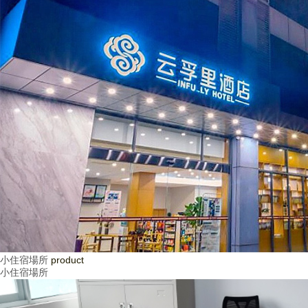
小住宿場所
product
小住宿場所