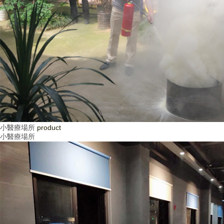
小醫療場所
product
小醫療場所