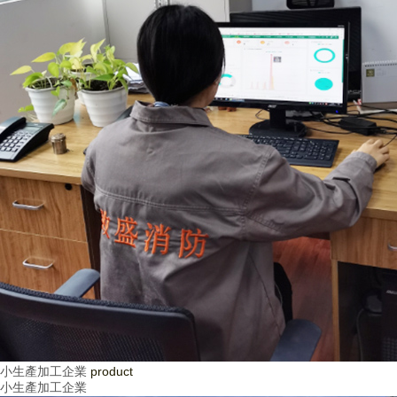
小生產加工企業
product
小生產加工企業