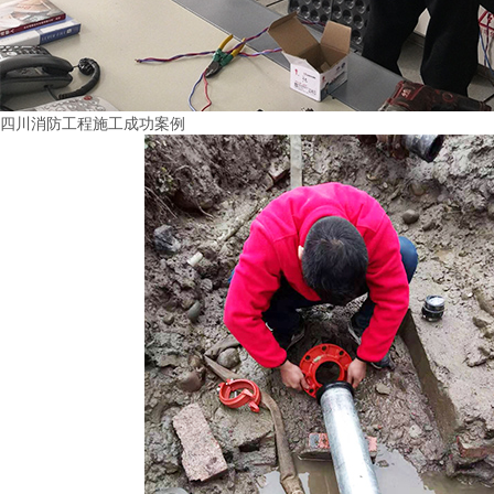
四川消防工程施工成功案例