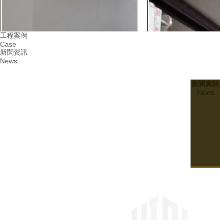
工程案例
Case
新聞資訊
News
新聞資訊
News