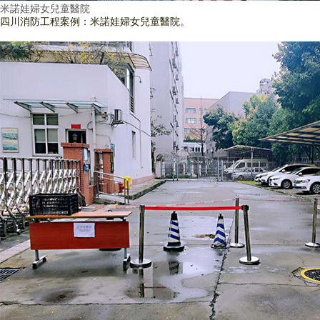
米諾娃婦女兒童醫院
四川消防工程案例：米諾娃婦女兒童醫院。
查看詳情