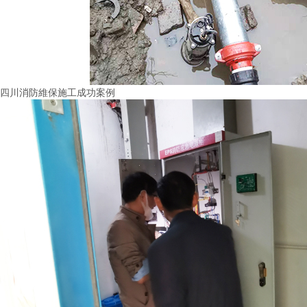
四川消防維保施工成功案例