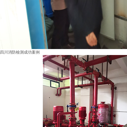
四川消防檢測成功案例