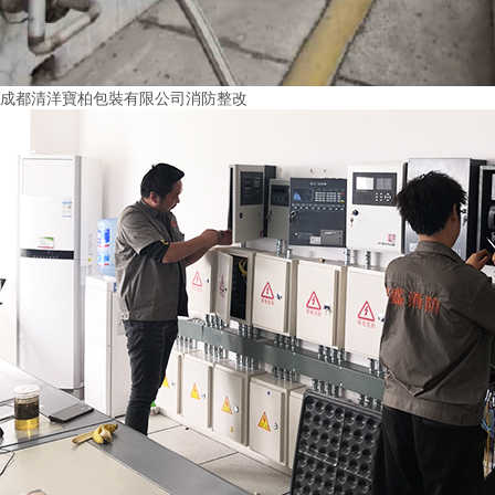
成都清洋寶柏包裝有限公司消防整改