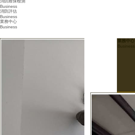
消防維保檢測
Business
消防評估
Business
業務中心
Business
業務中心
Business