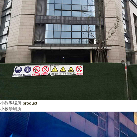
小教學場所
product
小教學場所