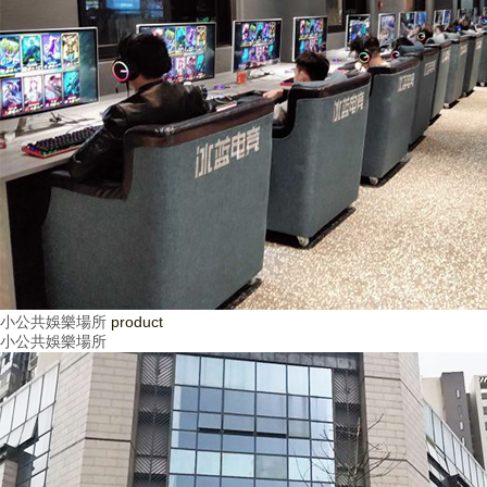
小公共娛樂場所
product
小公共娛樂場所