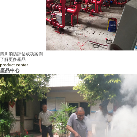
四川消防評估成功案例
了解更多產品
product
center
產品中心