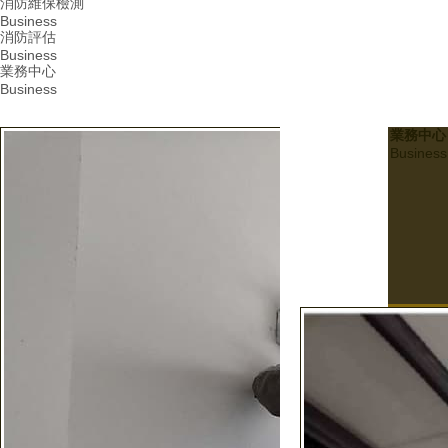
消防維保檢測
Business
消防評估
Business
業務中心
Business
業務中心
Business