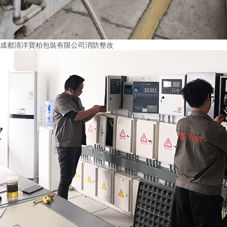
成都清洋寶柏包裝有限公司消防整改