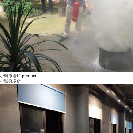
小醫療場所
product
小醫療場所