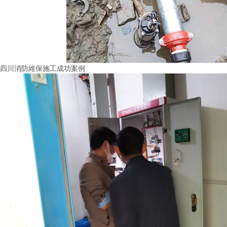
四川消防維保施工成功案例