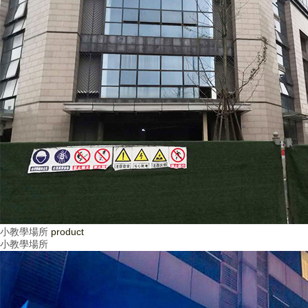
小教學場所
product
小教學場所