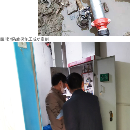
四川消防維保施工成功案例