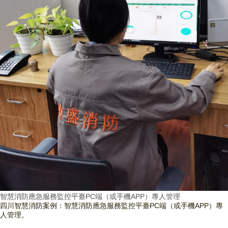
智慧消防應急服務監控平臺PC端（或手機APP）專人管理
四川智慧消防案例：智慧消防應急服務監控平臺PC端（或手機APP）專
人管理。
查看詳情