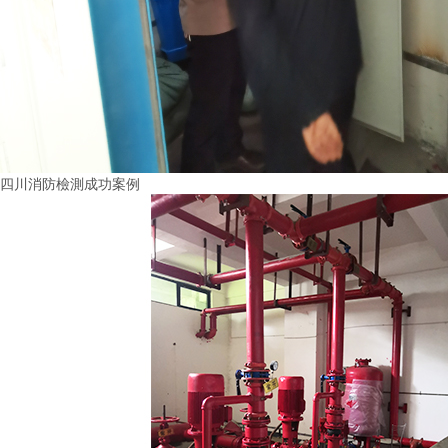
四川消防檢測成功案例