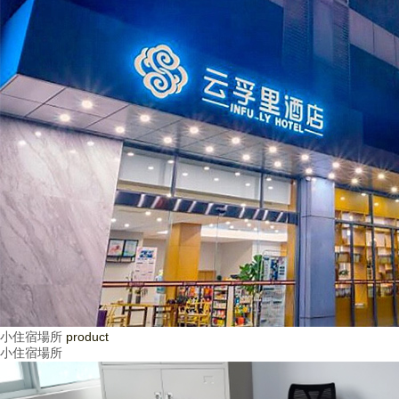
小住宿場所
product
小住宿場所