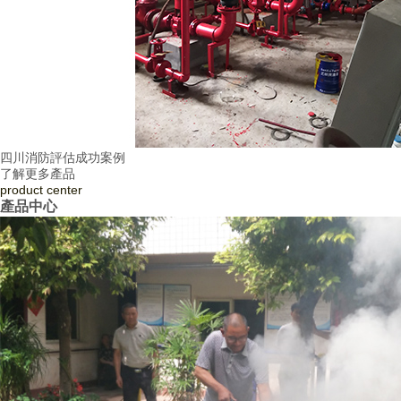
四川消防評估成功案例
了解更多產品
product
center
產品中心