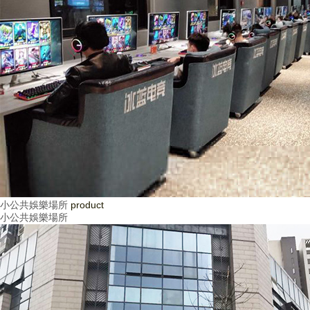
小公共娛樂場所
product
小公共娛樂場所