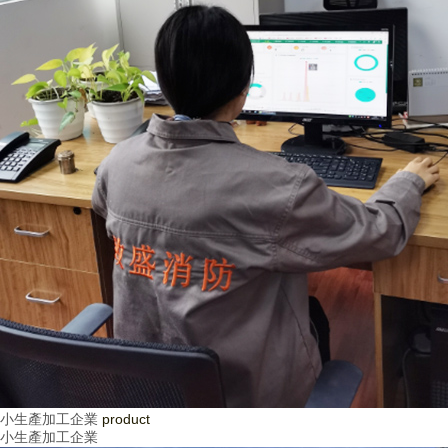
小生產加工企業
product
小生產加工企業