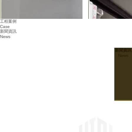
工程案例
Case
新聞資訊
News
新聞資訊
News