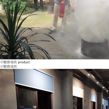
小醫療場所
product
小醫療場所