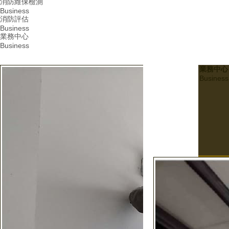
消防維保檢測
Business
消防評估
Business
業務中心
Business
業務中心
Business