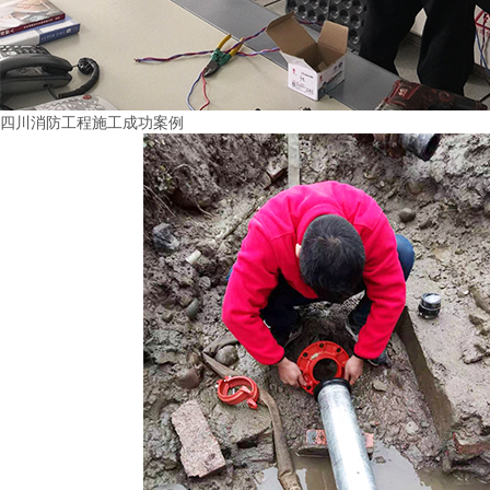
四川消防工程施工成功案例