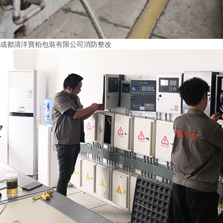
成都清洋寶柏包裝有限公司消防整改