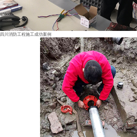
四川消防工程施工成功案例