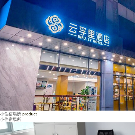
小住宿場所
product
小住宿場所