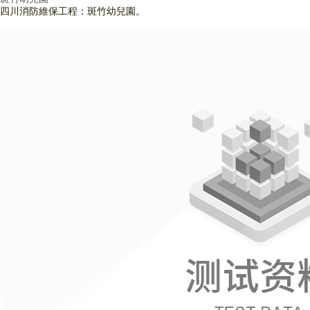
四川消防維保工程：斑竹幼兒園。
查看詳情