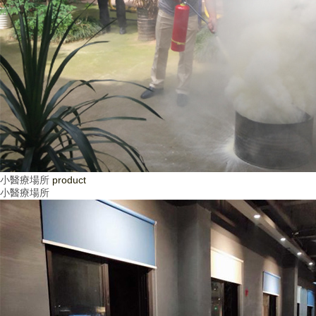
小醫療場所
product
小醫療場所