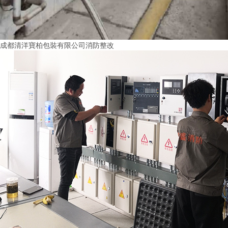
成都清洋寶柏包裝有限公司消防整改