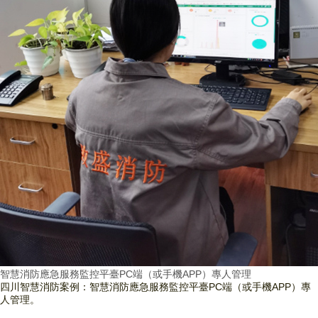
智慧消防應急服務監控平臺PC端（或手機APP）專人管理
四川智慧消防案例：智慧消防應急服務監控平臺PC端（或手機APP）專
人管理。
查看詳情