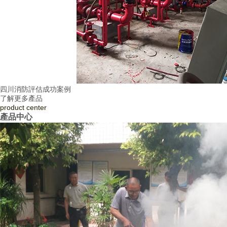
四川消防評估成功案例
了解更多產品
product
center
產品中心