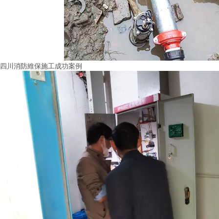
四川消防維保施工成功案例