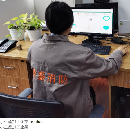
小生產加工企業
product
小生產加工企業