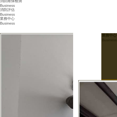
消防維保檢測
Business
消防評估
Business
業務中心
Business
業務中心
Business