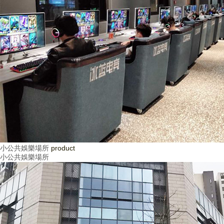
小公共娛樂場所
product
小公共娛樂場所