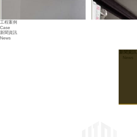
工程案例
Case
新聞資訊
News
新聞資訊
News