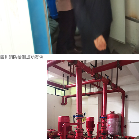
四川消防檢測成功案例