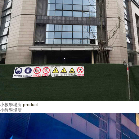
小教學場所
product
小教學場所